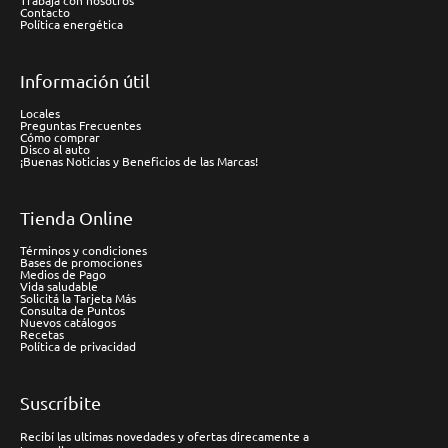
Trabaja con nosotros
Contacto
Política energética
Información útil
Locales
Preguntas Frecuentes
Cómo comprar
Disco al auto
¡Buenas Noticias y Beneficios de las Marcas!
Tienda Online
Términos y condiciones
Bases de promociones
Medios de Pago
Vida saludable
Solicitá la Tarjeta Más
Consulta de Puntos
Nuevos catálogos
Recetas
Política de privacidad
Suscríbite
Recibí las ultimas novedades y ofertas direcamente a