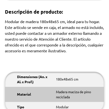
Descripción de producto:
Modular de madera 180x48x65 cm, ideal para tu hogar.
Este artículo se vende en caja, el armado no está incluido,
usted puede contactar a un armador externo llamando a
nuestro servicio de Atención al Cliente. El artículo
ofrecido es el que corresponde a la descripción, cualquier
accesorio es meramente ilustrativo.
Dimensiones (An. x
180x48x65 cm
Al. x Prof.)
Madera maciza de pino
Material
reciclada
Tipo
Modular