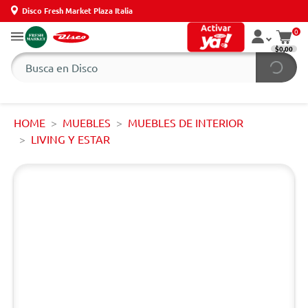
Disco Fresh Market Plaza Italia
0
$0,00
HOME
MUEBLES
MUEBLES DE INTERIOR
LIVING Y ESTAR