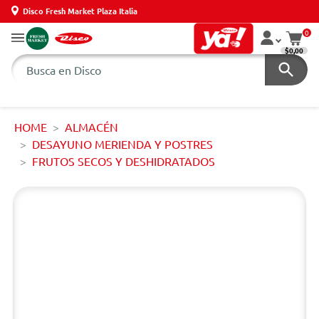
Disco Fresh Market Plaza Italia
0
$0,00
HOME
ALMACÉN
DESAYUNO MERIENDA Y POSTRES
FRUTOS SECOS Y DESHIDRATADOS