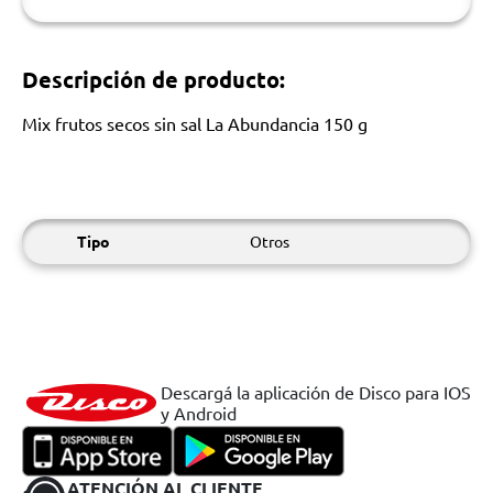
Descripción de producto:
Mix frutos secos sin sal La Abundancia 150 g
Tipo
Otros
Descargá la aplicación de Disco para IOS
y Android
ATENCIÓN AL CLIENTE