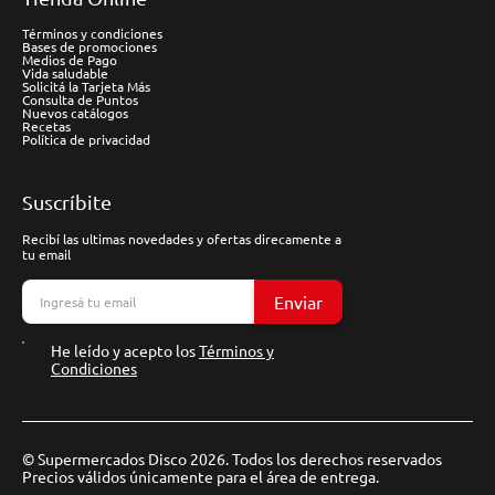
Términos y condiciones
Bases de promociones
Medios de Pago
Vida saludable
Solicitá la Tarjeta Más
Consulta de Puntos
Nuevos catálogos
Recetas
Política de privacidad
Suscríbite
Recibí las ultimas novedades y ofertas direcamente a
tu email
Enviar
He leído y acepto los
Términos y
Condiciones
© Supermercados Disco 2026. Todos los derechos reservados
Precios válidos únicamente para el área de entrega.