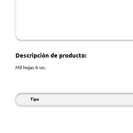
Descripción de producto:
Mil hojas 6 un.
Tipo