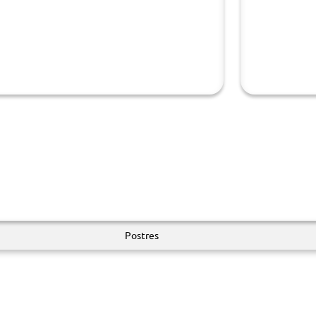
Postres