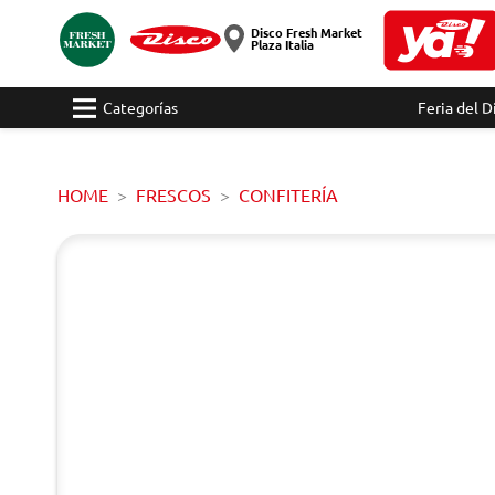
Disco Fresh Market
Plaza Italia
Categorías
Feria del D
HOME
FRESCOS
CONFITERÍA