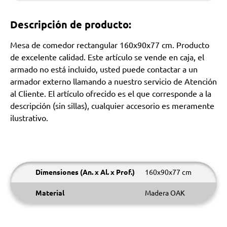
Descripción de producto:
Mesa de comedor rectangular 160x90x77 cm. Producto
de excelente calidad. Este artículo se vende en caja, el
armado no está incluido, usted puede contactar a un
armador externo llamando a nuestro servicio de Atención
al Cliente. El artículo ofrecido es el que corresponde a la
descripción (sin sillas), cualquier accesorio es meramente
ilustrativo.
Dimensiones (An. x Al. x Prof.)
160x90x77 cm
Material
Madera OAK