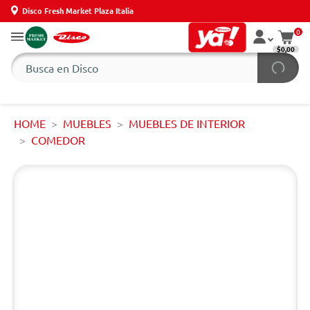
Disco Fresh Market Plaza Italia
0
$0,00
HOME
MUEBLES
MUEBLES DE INTERIOR
COMEDOR