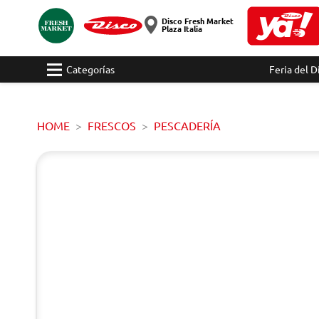
Disco Fresh Market
Plaza Italia
Categorías
Feria del D
HOME
FRESCOS
PESCADERÍA