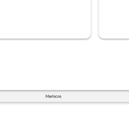
Mariscos