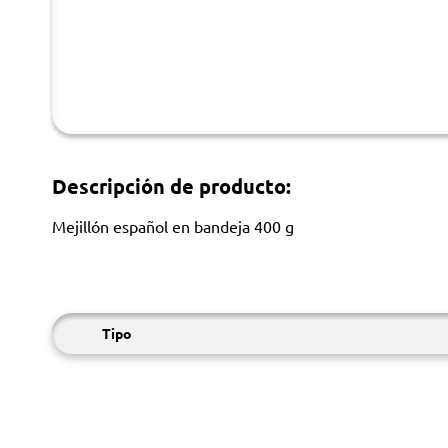
Descripción de producto:
Mejillón español en bandeja 400 g
Tipo