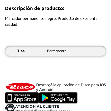
Descripción de producto:
Marcador permanente negro. Producto de excelente
calidad
Tipo
Permanente
Descargá la aplicación de Disco para IOS
y Android
ATENCIÓN AL CLIENTE
atencionalcliente@disco.com.uy