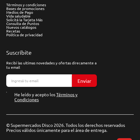
Términos y condiciones
Bases de promociones
Medios de Pago
Vida saludable
Solicitá la Tarjeta Más
Consulta de Puntos
Nuevos catálogos
Recetas
Política de privacidad
Suscríbite
Recibí las ultimas novedades y ofertas direcamente a
tu email
Enviar
He leído y acepto los
Términos y
Condiciones
© Supermercados Disco 2026. Todos los derechos reservados
Precios válidos únicamente para el área de entrega.