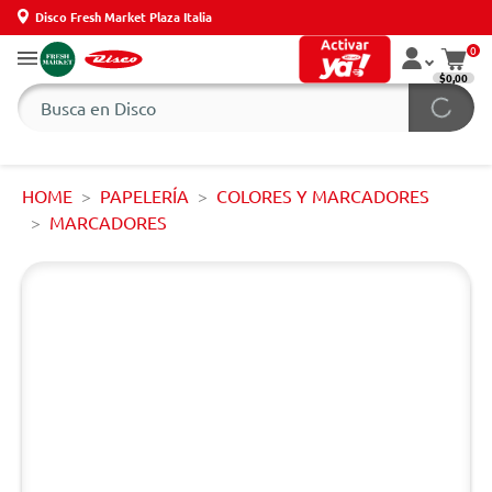
Disco Fresh Market Plaza Italia
0
$0,00
HOME
PAPELERÍA
COLORES Y MARCADORES
MARCADORES