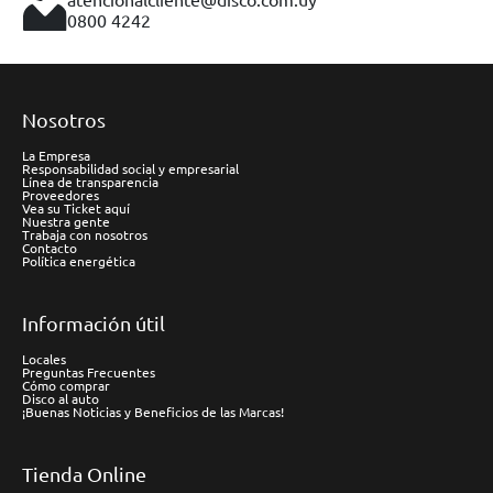
0800 4242
Nosotros
La Empresa
Responsabilidad social y empresarial
Línea de transparencia
Proveedores
Vea su Ticket aquí
Nuestra gente
Trabaja con nosotros
Contacto
Política energética
Información útil
Locales
Preguntas Frecuentes
Cómo comprar
Disco al auto
¡Buenas Noticias y Beneficios de las Marcas!
Tienda Online