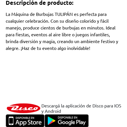
Descripción de producto:
La Máquina de Burbujas TULIPÁN es perfecta para
cualquier celebración. Con su diseño colorido y fácil
manejo, produce cientos de burbujas en minutos. Ideal
para fiestas, eventos al aire libre o juegos infantiles,
brinda diversión y magia, creando un ambiente festivo y
alegre. ¡Haz de tu evento algo inolvidable!
Descargá la aplicación de Disco para IOS
y Android