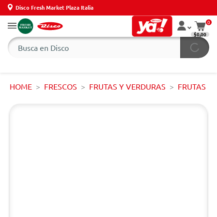
Disco Fresh Market Plaza Italia
0
$0,00
HOME
FRESCOS
FRUTAS Y VERDURAS
FRUTAS