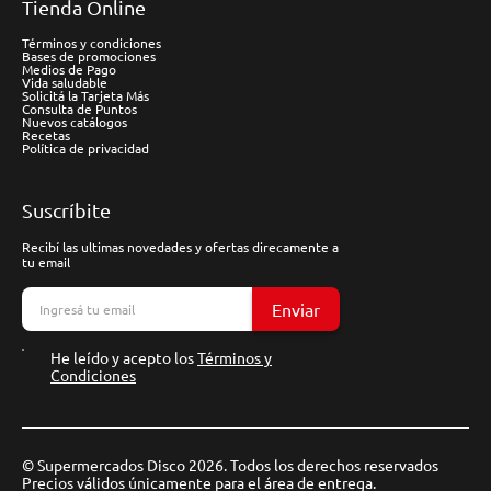
Tienda Online
Términos y condiciones
Bases de promociones
Medios de Pago
Vida saludable
Solicitá la Tarjeta Más
Consulta de Puntos
Nuevos catálogos
Recetas
Política de privacidad
Suscríbite
Recibí las ultimas novedades y ofertas direcamente a
tu email
Enviar
He leído y acepto los
Términos y
Condiciones
© Supermercados Disco 2026. Todos los derechos reservados
Precios válidos únicamente para el área de entrega.