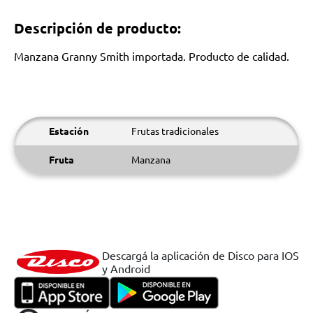
Descripción de producto:
Manzana Granny Smith importada. Producto de calidad.
Estación
Frutas tradicionales
Fruta
Manzana
Descargá la aplicación de Disco para IOS
y Android