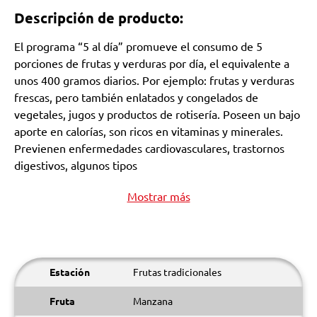
Descripción de producto:
El programa “5 al día” promueve el consumo de 5
porciones de frutas y verduras por día, el equivalente a
unos 400 gramos diarios. Por ejemplo: frutas y verduras
frescas, pero también enlatados y congelados de
vegetales, jugos y productos de rotisería. Poseen un bajo
aporte en calorías, son ricos en vitaminas y minerales.
Previenen enfermedades cardiovasculares, trastornos
digestivos, algunos tipos
Mostrar más
Estación
Frutas tradicionales
Fruta
Manzana