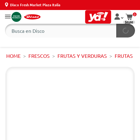
Disco Fresh Market Plaza Italia
0
$0,00
HOME
FRESCOS
FRUTAS Y VERDURAS
FRUTAS