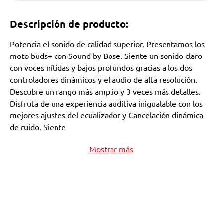
Descripción de producto:
Potencia el sonido de calidad superior. Presentamos los
moto buds+ con Sound by Bose. Siente un sonido claro
con voces nítidas y bajos profundos gracias a los dos
controladores dinámicos y el audio de alta resolución.
Descubre un rango más amplio y 3 veces más detalles.
Disfruta de una experiencia auditiva inigualable con los
mejores ajustes del ecualizador y Cancelación dinámica
de ruido. Siente
Mostrar más