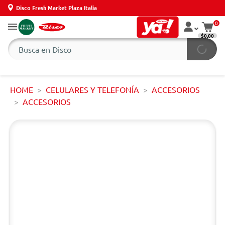
Disco Fresh Market Plaza Italia
0
$0,00
HOME
CELULARES Y TELEFONÍA
ACCESORIOS
ACCESORIOS