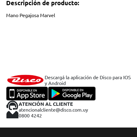
Descripción de producto:
Mano Pegajosa Marvel
Descargá la aplicación de Disco para IOS
y Android
ATENCIÓN AL CLIENTE
atencionalcliente@disco.com.uy
0800 4242