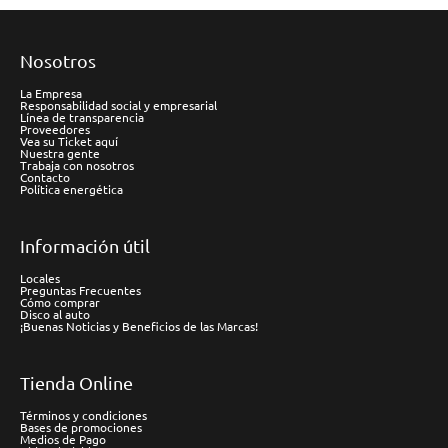
Nosotros
La Empresa
Responsabilidad social y empresarial
Línea de transparencia
Proveedores
Vea su Ticket aquí
Nuestra gente
Trabaja con nosotros
Contacto
Política energética
Información útil
Locales
Preguntas Frecuentes
Cómo comprar
Disco al auto
¡Buenas Noticias y Beneficios de las Marcas!
Tienda Online
Términos y condiciones
Bases de promociones
Medios de Pago