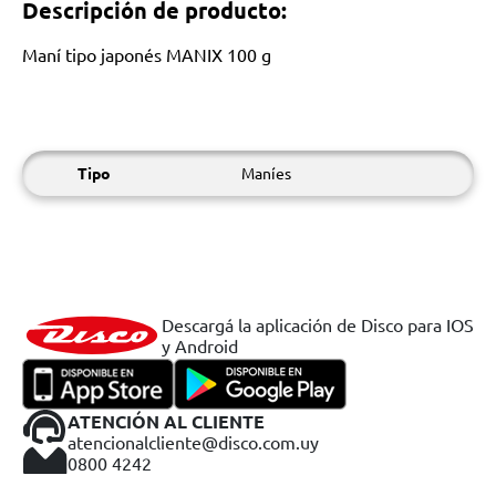
Descripción de producto:
Maní tipo japonés MANIX 100 g
Tipo
Maníes
Descargá la aplicación de Disco para IOS
y Android
ATENCIÓN AL CLIENTE
atencionalcliente@disco.com.uy
0800 4242