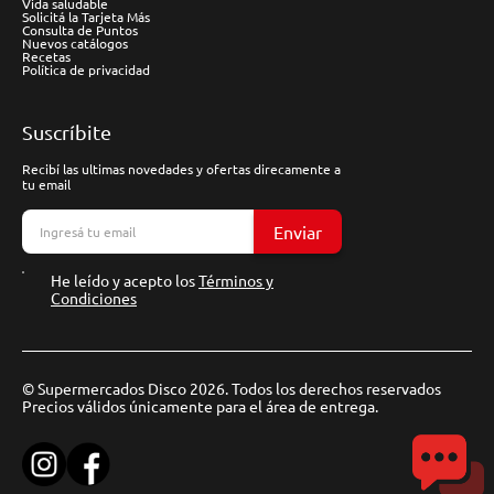
Vida saludable
Solicitá la Tarjeta Más
Consulta de Puntos
Nuevos catálogos
Recetas
Política de privacidad
Suscríbite
Recibí las ultimas novedades y ofertas direcamente a
tu email
Enviar
He leído y acepto los
Términos y
Condiciones
© Supermercados Disco 2026. Todos los derechos reservados
Precios válidos únicamente para el área de entrega.