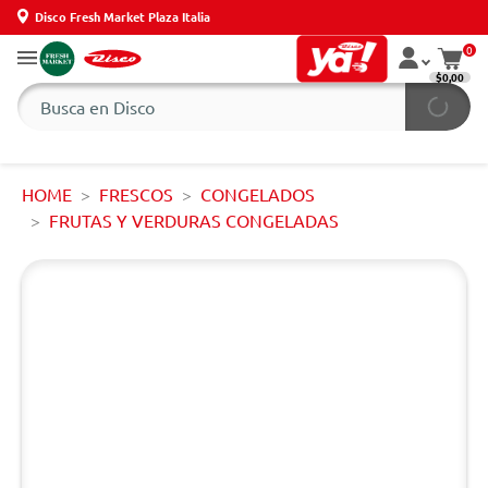
Disco Fresh Market Plaza Italia
0
$0,00
HOME
FRESCOS
CONGELADOS
FRUTAS Y VERDURAS CONGELADAS