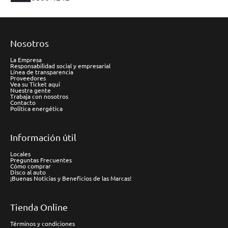
Nosotros
La Empresa
Responsabilidad social y empresarial
Línea de transparencia
Proveedores
Vea su Ticket aquí
Nuestra gente
Trabaja con nosotros
Contacto
Política energética
Información útil
Locales
Preguntas Frecuentes
Cómo comprar
Disco al auto
¡Buenas Noticias y Beneficios de las Marcas!
Tienda Online
Términos y condiciones