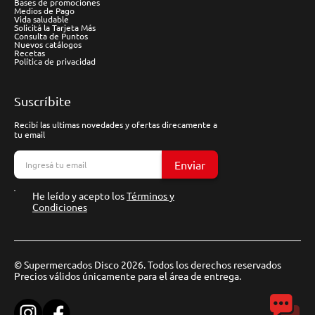
Bases de promociones
Medios de Pago
Vida saludable
Solicitá la Tarjeta Más
Consulta de Puntos
Nuevos catálogos
Recetas
Política de privacidad
Suscríbite
Recibí las ultimas novedades y ofertas direcamente a
tu email
Enviar
He leído y acepto los
Términos y
Condiciones
© Supermercados Disco 2026. Todos los derechos reservados
Precios válidos únicamente para el área de entrega.