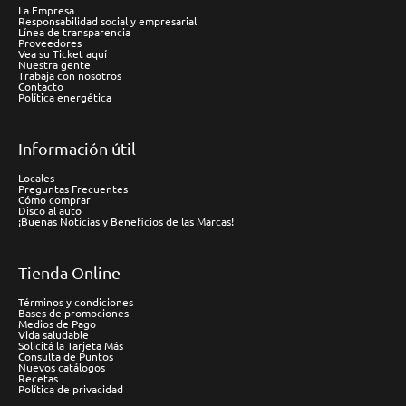
La Empresa
Responsabilidad social y empresarial
Línea de transparencia
Proveedores
Vea su Ticket aquí
Nuestra gente
Trabaja con nosotros
Contacto
Política energética
Información útil
Locales
Preguntas Frecuentes
Cómo comprar
Disco al auto
¡Buenas Noticias y Beneficios de las Marcas!
Tienda Online
Términos y condiciones
Bases de promociones
Medios de Pago
Vida saludable
Solicitá la Tarjeta Más
Consulta de Puntos
Nuevos catálogos
Recetas
Política de privacidad