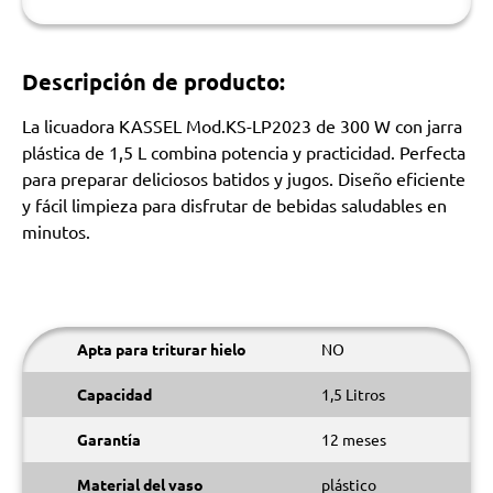
Descripción de producto:
La licuadora KASSEL Mod.KS-LP2023 de 300 W con jarra
plástica de 1,5 L combina potencia y practicidad. Perfecta
para preparar deliciosos batidos y jugos. Diseño eficiente
y fácil limpieza para disfrutar de bebidas saludables en
minutos.
Apta para triturar hielo
NO
Capacidad
1,5 Litros
Garantía
12 meses
Material del vaso
plástico