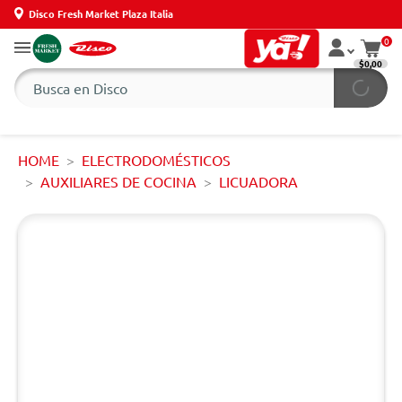
Disco Fresh Market Plaza Italia
0
$0,00
HOME
ELECTRODOMÉSTICOS
AUXILIARES DE COCINA
LICUADORA