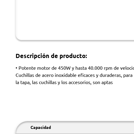
Descripción de producto:
• Potente motor de 450W y hasta 40.000 rpm de velocida
Cuchillas de acero inoxidable eficaces y duraderas, para
la tapa, las cuchillas y los accesorios, son aptas
Capacidad