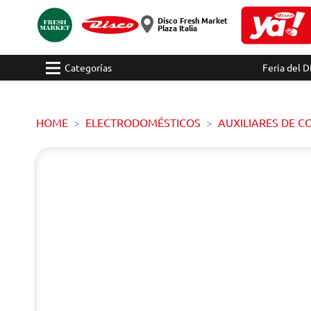
Disco Fresh Market
Plaza Italia
Categorías
Feria del D
HOME
ELECTRODOMÉSTICOS
AUXILIARES DE C