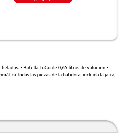
helados. • Botella ToGo de 0,65 litros de volumen •
tica.Todas las piezas de la batidora, incluida la jarra,