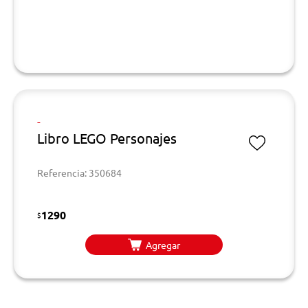
-
Libro LEGO Personajes
Referencia: 350684
1290
$
Agregar