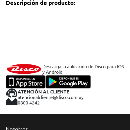
Descripción de producto:
Descargá la aplicación de Disco para IOS
y Android
ATENCIÓN AL CLIENTE
atencionalcliente@disco.com.uy
0800 4242
Nosotros