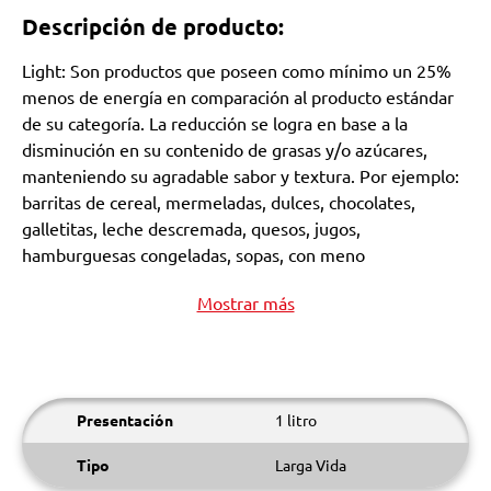
Descripción de producto:
Light: Son productos que poseen como mínimo un 25%
menos de energía en comparación al producto estándar
de su categoría. La reducción se logra en base a la
disminución en su contenido de grasas y/o azúcares,
manteniendo su agradable sabor y textura. Por ejemplo:
barritas de cereal, mermeladas, dulces, chocolates,
galletitas, leche descremada, quesos, jugos,
hamburguesas congeladas, sopas, con meno
Mostrar más
Presentación
1 litro
Tipo
Larga Vida