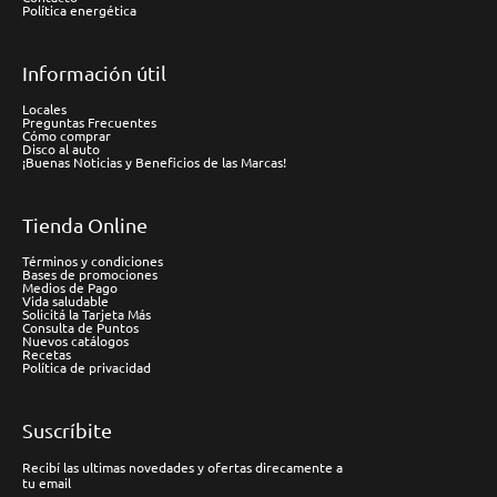
Política energética
Información útil
Locales
Preguntas Frecuentes
Cómo comprar
Disco al auto
¡Buenas Noticias y Beneficios de las Marcas!
Tienda Online
Términos y condiciones
Bases de promociones
Medios de Pago
Vida saludable
Solicitá la Tarjeta Más
Consulta de Puntos
Nuevos catálogos
Recetas
Política de privacidad
Suscríbite
Recibí las ultimas novedades y ofertas direcamente a
tu email