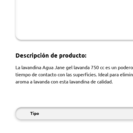
Descripción de producto:
La lavandina Agua Jane gel lavanda 750 cc es un podero
tiempo de contacto con las superficies. Ideal para elimi
aroma a lavanda con esta lavandina de calidad.
Tipo