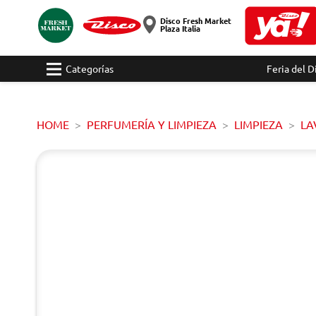
Disco Fresh Market
Plaza Italia
Categorías
Feria del D
HOME
PERFUMERÍA Y LIMPIEZA
LIMPIEZA
LA