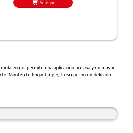
Agregar
rmula en gel permite una aplicación precisa y un mayor
acto. Mantén tu hogar limpio, fresco y con un delicado