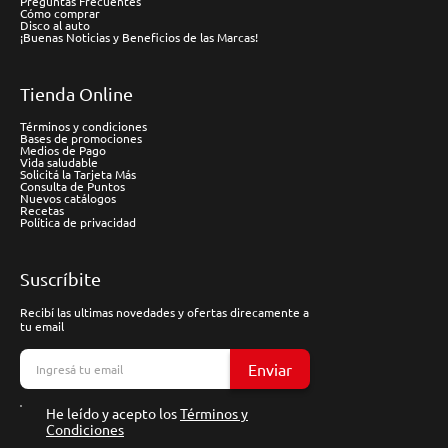
Preguntas Frecuentes
Cómo comprar
Disco al auto
¡Buenas Noticias y Beneficios de las Marcas!
Tienda Online
Términos y condiciones
Bases de promociones
Medios de Pago
Vida saludable
Solicitá la Tarjeta Más
Consulta de Puntos
Nuevos catálogos
Recetas
Política de privacidad
Suscríbite
Recibí las ultimas novedades y ofertas direcamente a
tu email
Enviar
He leído y acepto los
Términos y
Condiciones