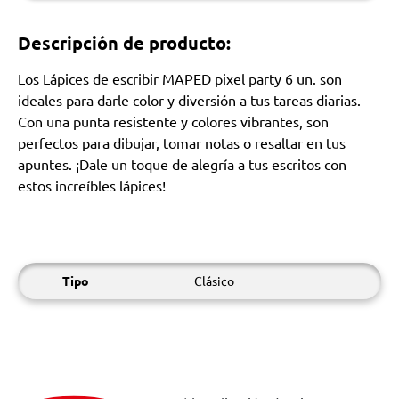
Descripción de producto:
Los Lápices de escribir MAPED pixel party 6 un. son
ideales para darle color y diversión a tus tareas diarias.
Con una punta resistente y colores vibrantes, son
perfectos para dibujar, tomar notas o resaltar en tus
apuntes. ¡Dale un toque de alegría a tus escritos con
estos increíbles lápices!
Tipo
Clásico