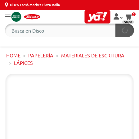
Disco Fresh Market Plaza Italia
0
$0,00
HOME
PAPELERÍA
MATERIALES DE ESCRITURA
LÁPICES