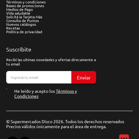
Términos y condiciones
Bases de promociones
Medios de Pago
Vida saludable
Solicitá la Tarjeta Más
Consulta de Puntos
Nuevos catálogos
Recetas
Política de privacidad
Suscríbite
Recibí las ultimas novedades y ofertas direcamente a
tu email
Enviar
He leído y acepto los
Términos y
Condiciones
© Supermercados Disco 2026. Todos los derechos reservados
Precios válidos únicamente para el área de entrega.