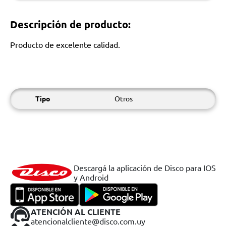
Descripción de producto:
Producto de excelente calidad.
Tipo
Otros
Descargá la aplicación de Disco para IOS
y Android
ATENCIÓN AL CLIENTE
atencionalcliente@disco.com.uy