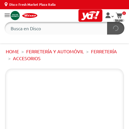
Disco Fresh Market Plaza Italia
0
$0,00
HOME
FERRETERÍA Y AUTOMÓVIL
FERRETERÍA
ACCESORIOS