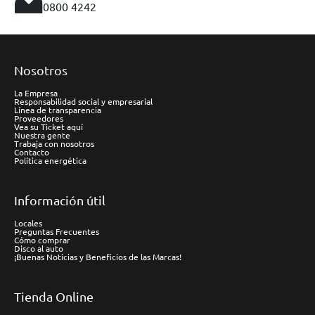
0800 4242
Nosotros
La Empresa
Responsabilidad social y empresarial
Línea de transparencia
Proveedores
Vea su Ticket aquí
Nuestra gente
Trabaja con nosotros
Contacto
Política energética
Información útil
Locales
Preguntas Frecuentes
Cómo comprar
Disco al auto
¡Buenas Noticias y Beneficios de las Marcas!
Tienda Online