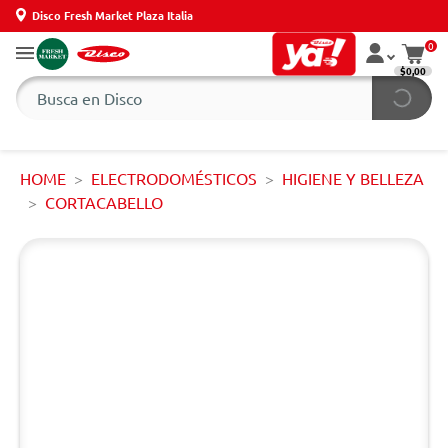
Disco Fresh Market Plaza Italia
0
$0,00
HOME
ELECTRODOMÉSTICOS
HIGIENE Y BELLEZA
CORTACABELLO