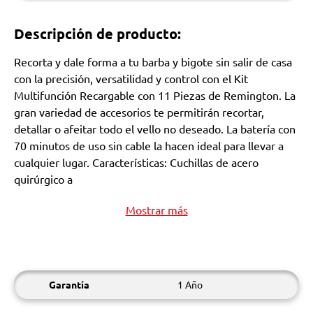
Descripción de producto:
Recorta y dale forma a tu barba y bigote sin salir de casa
con la precisión, versatilidad y control con el Kit
Multifunción Recargable con 11 Piezas de Remington. La
gran variedad de accesorios te permitirán recortar,
detallar o afeitar todo el vello no deseado. La batería con
70 minutos de uso sin cable la hacen ideal para llevar a
cualquier lugar. Características: Cuchillas de acero
quirúrgico a
Mostrar más
Garantía
1 Año