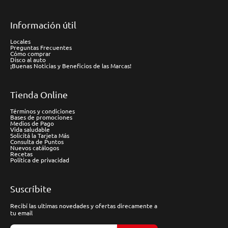
Información útil
Locales
Preguntas Frecuentes
Cómo comprar
Disco al auto
¡Buenas Noticias y Beneficios de las Marcas!
Tienda Online
Términos y condiciones
Bases de promociones
Medios de Pago
Vida saludable
Solicitá la Tarjeta Más
Consulta de Puntos
Nuevos catálogos
Recetas
Política de privacidad
Suscríbite
Recibí las ultimas novedades y ofertas direcamente a
tu email