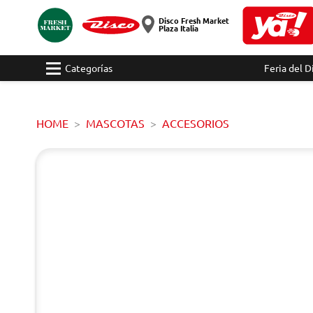
Disco Fresh Market
Plaza Italia
Categorías
Feria del D
HOME
MASCOTAS
ACCESORIOS