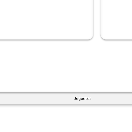
Juguetes