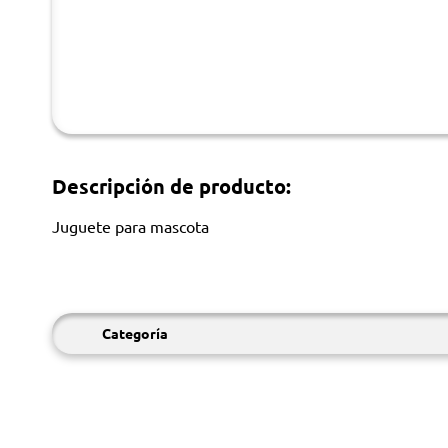
Descripción de producto:
Juguete para mascota
Categoría