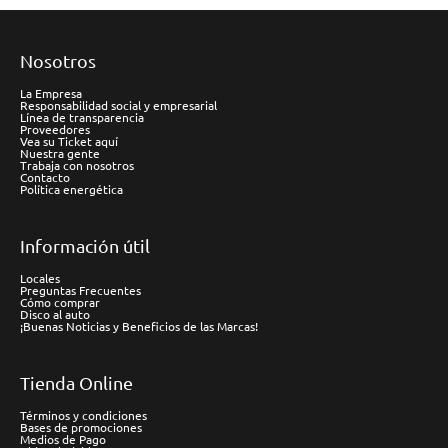
Nosotros
La Empresa
Responsabilidad social y empresarial
Línea de transparencia
Proveedores
Vea su Ticket aquí
Nuestra gente
Trabaja con nosotros
Contacto
Política energética
Información útil
Locales
Preguntas Frecuentes
Cómo comprar
Disco al auto
¡Buenas Noticias y Beneficios de las Marcas!
Tienda Online
Términos y condiciones
Bases de promociones
Medios de Pago