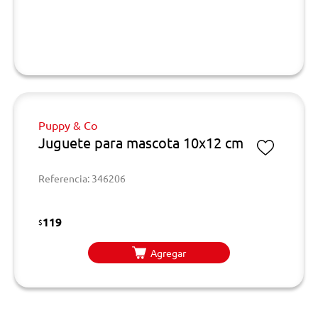
Puppy & Co
Juguete para mascota 10x12 cm
Referencia: 346206
119
$
Agregar