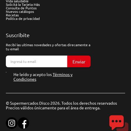
Vida saludable
Solicitá la Tarjeta Más
Consulta de Puntos
Nuevos catálogos
Recetas
Política de privacidad
Suscríbite
Recibí las ultimas novedades y ofertas direcamente a
tu email
Enviar
He leído y acepto los
Términos y
Condiciones
© Supermercados Disco 2026. Todos los derechos reservados
Precios válidos únicamente para el área de entrega.