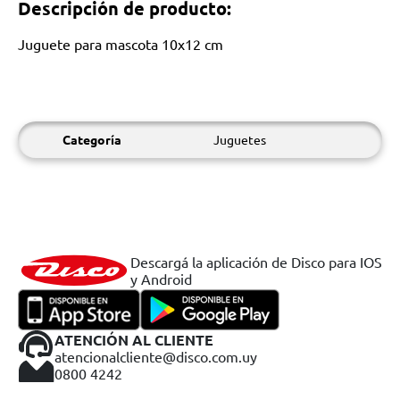
Descripción de producto:
Juguete para mascota 10x12 cm
Categoría
Juguetes
Descargá la aplicación de Disco para IOS
y Android
ATENCIÓN AL CLIENTE
atencionalcliente@disco.com.uy
0800 4242