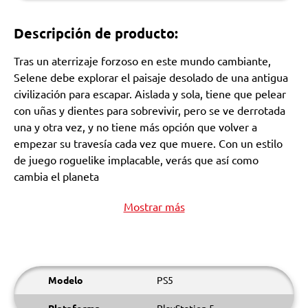
Descripción de producto:
Tras un aterrizaje forzoso en este mundo cambiante,
Selene debe explorar el paisaje desolado de una antigua
civilización para escapar. Aislada y sola, tiene que pelear
con uñas y dientes para sobrevivir, pero se ve derrotada
una y otra vez, y no tiene más opción que volver a
empezar su travesía cada vez que muere. Con un estilo
de juego roguelike implacable, verás que así como
cambia el planeta
Mostrar más
Modelo
PS5