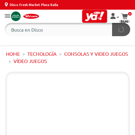
Disco Fresh Market Plaza Italia
0
$0,00
HOME
TECNOLOGÍA
CONSOLAS Y VIDEO JUEGOS
VÍDEO JUEGOS