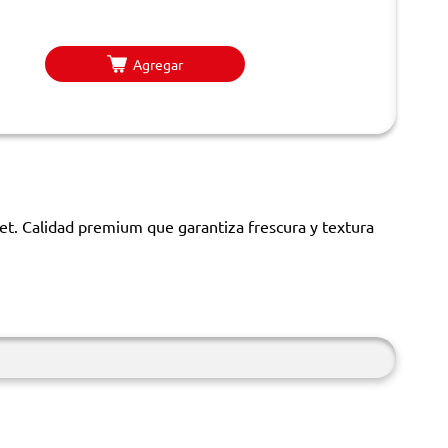
Agregar
met. Calidad premium que garantiza frescura y textura