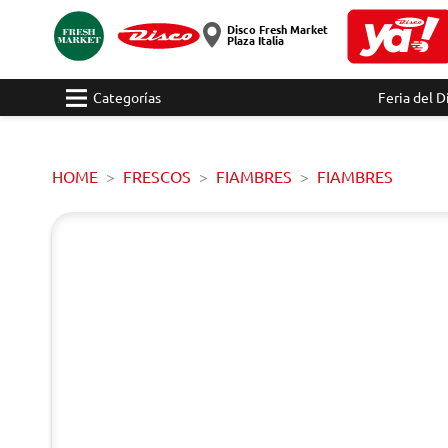
Disco Fresh Market
Plaza Italia
Categorías
Feria del D
HOME
FRESCOS
FIAMBRES
FIAMBRES