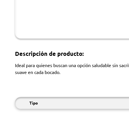
Descripción de producto:
Ideal para quienes buscan una opción saludable sin sacr
suave en cada bocado.
Tipo