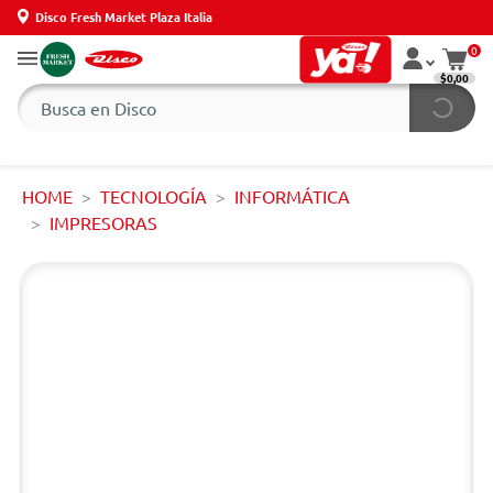
Disco Fresh Market Plaza Italia
0
$0,00
HOME
TECNOLOGÍA
INFORMÁTICA
IMPRESORAS