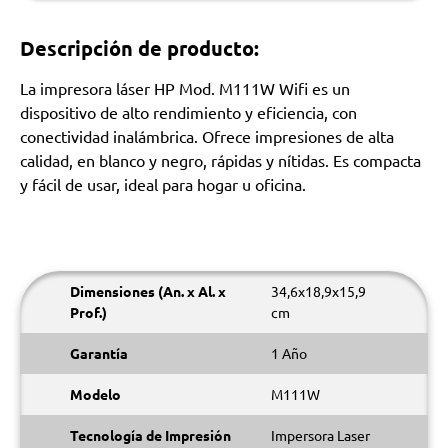
Descripción de producto:
La impresora láser HP Mod. M111W Wifi es un
dispositivo de alto rendimiento y eficiencia, con
conectividad inalámbrica. Ofrece impresiones de alta
calidad, en blanco y negro, rápidas y nítidas. Es compacta
y fácil de usar, ideal para hogar u oficina.
Dimensiones (An. x Al. x
34,6x18,9x15,9
Prof.)
cm
Garantía
1 Año
Modelo
M111W
Tecnología de Impresión
Impersora Laser