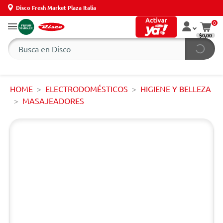
Disco Fresh Market Plaza Italia
0
$0,00
HOME
ELECTRODOMÉSTICOS
HIGIENE Y BELLEZA
MASAJEADORES