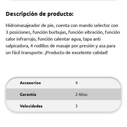
Descripción de producto:
Hidromasajeador de pie, cuenta con mando selector con
3 posiciones, función burbujas, función vibración, función
calor infrarrojo, función calentar agua, tapa anti
salpicadura, 4 rodillos de masaje por presión y asa para
un fácil transporte. ¡Producto de excelente calidad!
Accesorios
4
Garantía
2 Años
Velocidades
3