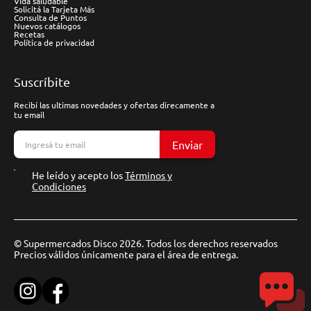
Vida saludable
Solicitá la Tarjeta Más
Consulta de Puntos
Nuevos catálogos
Recetas
Política de privacidad
Suscríbite
Recibí las ultimas novedades y ofertas direcamente a
tu email
Enviar
He leído y acepto los
Términos y
Condiciones
© Supermercados Disco 2026. Todos los derechos reservados
Precios válidos únicamente para el área de entrega.