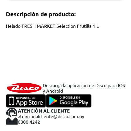
Descripción de producto:
Helado FRESH MARKET Selection Frutilla 1 L
Descargá la aplicación de Disco para IOS
y Android
ATENCIÓN AL CLIENTE
atencionalcliente@disco.com.uy
0800 4242