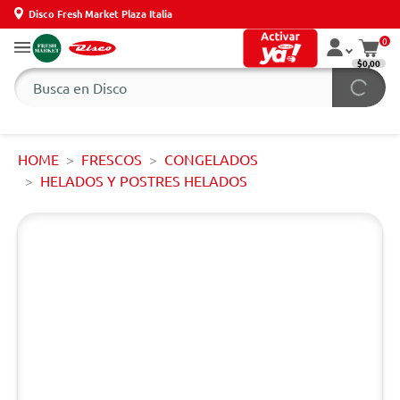
Disco Fresh Market Plaza Italia
0
$0,00
HOME
FRESCOS
CONGELADOS
HELADOS Y POSTRES HELADOS