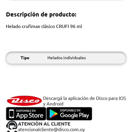
Descripción de producto:
Helado crufimax clásico CRUFI 96 ml
Tipo
Helados individuales
Descargá la aplicación de Disco para IOS
y Android
ATENCIÓN AL CLIENTE
atencionalcliente@disco.com.uy