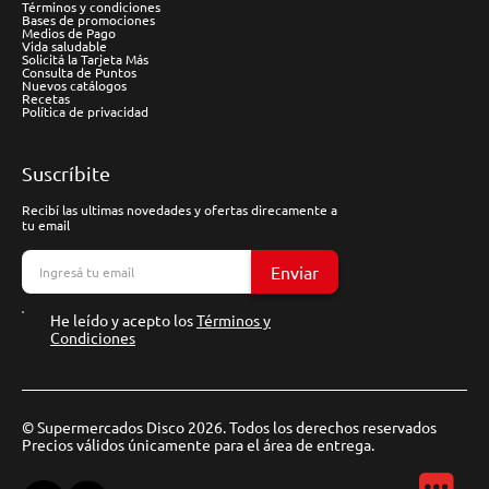
Términos y condiciones
Bases de promociones
Medios de Pago
Vida saludable
Solicitá la Tarjeta Más
Consulta de Puntos
Nuevos catálogos
Recetas
Política de privacidad
Suscríbite
Recibí las ultimas novedades y ofertas direcamente a
tu email
Enviar
He leído y acepto los
Términos y
Condiciones
© Supermercados Disco 2026. Todos los derechos reservados
Precios válidos únicamente para el área de entrega.