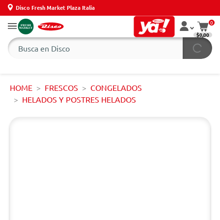
Disco Fresh Market Plaza Italia
0
$0,00
HOME
FRESCOS
CONGELADOS
HELADOS Y POSTRES HELADOS