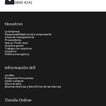
0800 4242
Nosotros
La Empresa
Responsabilidad social y empresarial
Línea de transparencia
Proveedores
Vea su Ticket aquí
Nuestra gente
Trabaja con nosotros
Contacto
Política energética
Información útil
Locales
Preguntas Frecuentes
Cómo comprar
Disco al auto
¡Buenas Noticias y Beneficios de las Marcas!
Tienda Online