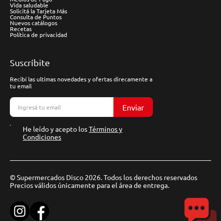
Vida saludable
Solicitá la Tarjeta Más
Consulta de Puntos
Nuevos catálogos
Recetas
Política de privacidad
Suscríbite
Recibí las ultimas novedades y ofertas direcamente a
tu email
Enviar
He leído y acepto los
Términos y
Condiciones
© Supermercados Disco 2026. Todos los derechos reservados
Precios válidos únicamente para el área de entrega.