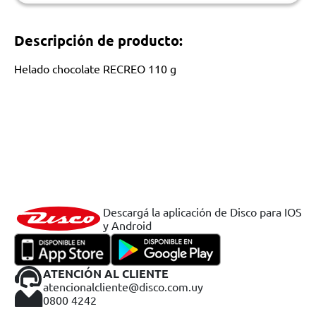
Descripción de producto:
Helado chocolate RECREO 110 g
Descargá la aplicación de Disco para IOS
y Android
ATENCIÓN AL CLIENTE
atencionalcliente@disco.com.uy
0800 4242