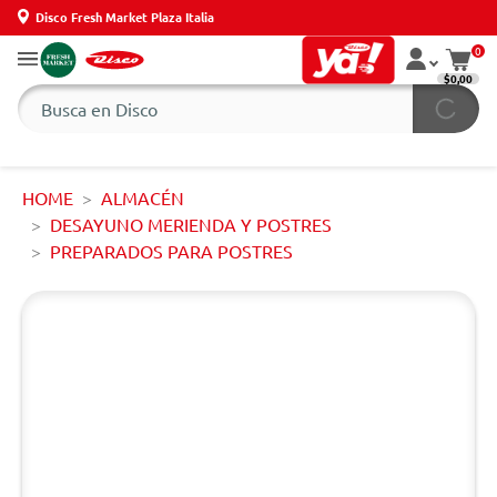
Disco Fresh Market Plaza Italia
0
$0,00
HOME
ALMACÉN
DESAYUNO MERIENDA Y POSTRES
PREPARADOS PARA POSTRES