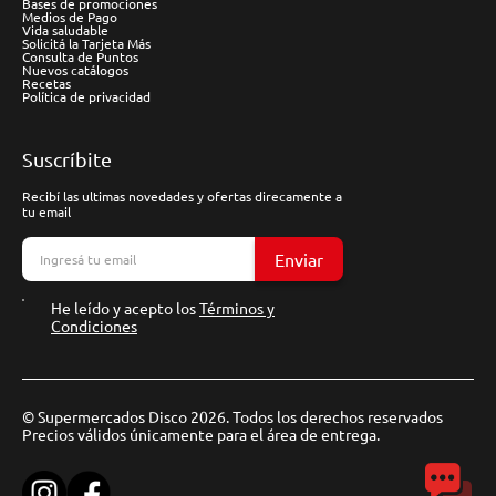
Bases de promociones
Medios de Pago
Vida saludable
Solicitá la Tarjeta Más
Consulta de Puntos
Nuevos catálogos
Recetas
Política de privacidad
Suscríbite
Recibí las ultimas novedades y ofertas direcamente a
tu email
Enviar
He leído y acepto los
Términos y
Condiciones
© Supermercados Disco 2026. Todos los derechos reservados
Precios válidos únicamente para el área de entrega.