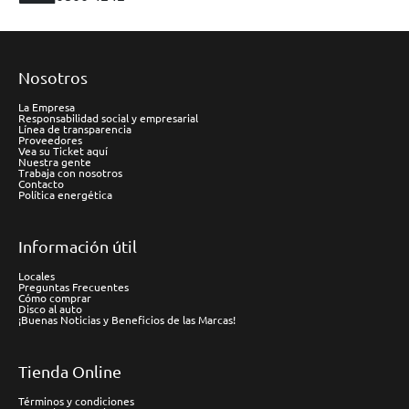
Nosotros
La Empresa
Responsabilidad social y empresarial
Línea de transparencia
Proveedores
Vea su Ticket aquí
Nuestra gente
Trabaja con nosotros
Contacto
Política energética
Información útil
Locales
Preguntas Frecuentes
Cómo comprar
Disco al auto
¡Buenas Noticias y Beneficios de las Marcas!
Tienda Online
Términos y condiciones