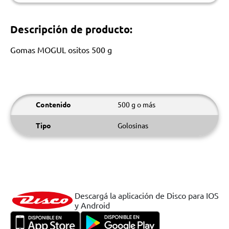
Descripción de producto:
Gomas MOGUL ositos 500 g
Contenido
500 g o más
Tipo
Golosinas
Descargá la aplicación de Disco para IOS
y Android