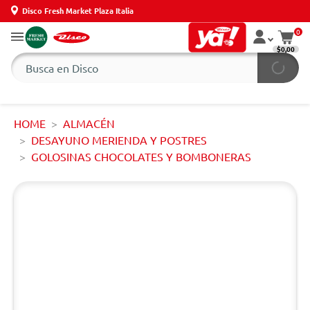
Disco Fresh Market Plaza Italia
0
$0,00
HOME
ALMACÉN
DESAYUNO MERIENDA Y POSTRES
GOLOSINAS CHOCOLATES Y BOMBONERAS