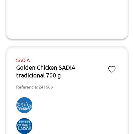
SADIA
Golden Chicken SADIA
tradicional 700 g
Referencia: 241666