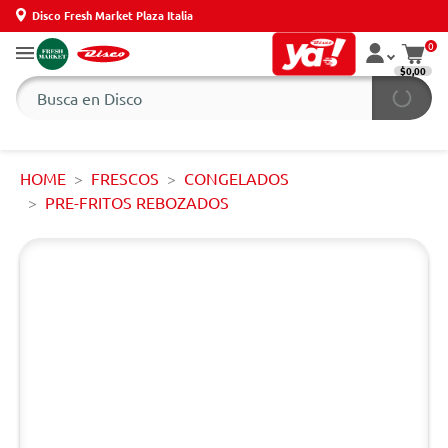
Disco Fresh Market Plaza Italia
0
$0,00
HOME
FRESCOS
CONGELADOS
PRE-FRITOS REBOZADOS