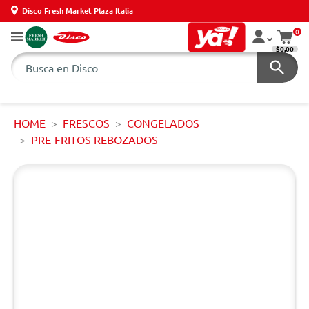
Disco Fresh Market Plaza Italia
0
$0,00
HOME
FRESCOS
CONGELADOS
PRE-FRITOS REBOZADOS