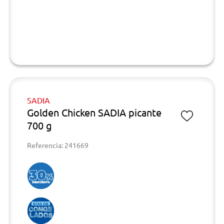
SADIA
Golden Chicken SADIA picante
700 g
Referencia: 241669