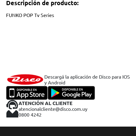
Descripción de producto:
FUNKO POP Tv Series
Descargá la aplicación de Disco para IOS
y Android
ATENCIÓN AL CLIENTE
atencionalcliente@disco.com.uy
0800 4242