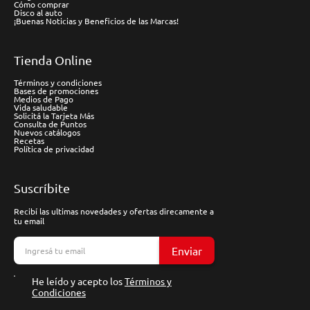
Cómo comprar
Disco al auto
¡Buenas Noticias y Beneficios de las Marcas!
Tienda Online
Términos y condiciones
Bases de promociones
Medios de Pago
Vida saludable
Solicitá la Tarjeta Más
Consulta de Puntos
Nuevos catálogos
Recetas
Política de privacidad
Suscríbite
Recibí las ultimas novedades y ofertas direcamente a
tu email
Enviar
He leído y acepto los
Términos y
Condiciones