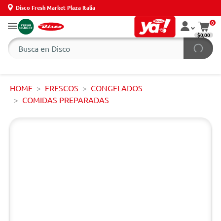
Disco Fresh Market Plaza Italia
0
$0,00
HOME
FRESCOS
CONGELADOS
COMIDAS PREPARADAS