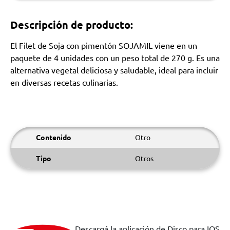
Descripción de producto:
El Filet de Soja con pimentón SOJAMIL viene en un
paquete de 4 unidades con un peso total de 270 g. Es una
alternativa vegetal deliciosa y saludable, ideal para incluir
en diversas recetas culinarias.
Contenido
Otro
Tipo
Otros
Descargá la aplicación de Disco para IOS