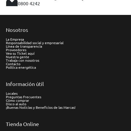
0800 4242
Nosotros
La Empresa
Responsabilidad social y empresarial
Línea de transparencia
Proveedores
Vea su Ticket aquí
Nuestra gente
Trabaja con nosotros
Contacto
Política energética
Información útil
Locales
Preguntas Frecuentes
Cómo comprar
Disco al auto
¡Buenas Noticias y Beneficios de las Marcas!
Tienda Online