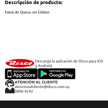
Descripción de producto:
Fainá de Queso sin Glúten
Descargá la aplicación de Disco para IOS
y Android
ATENCIÓN AL CLIENTE
atencionalcliente@disco.com.uy
0800 4242