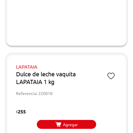
LAPATAIA
Dulce de leche vaquita
LAPATAIA 1 kg
Referencia: 220018
255
$
Agregar