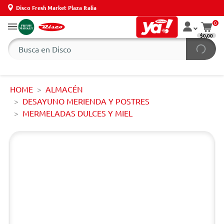
Disco Fresh Market Plaza Italia
0
$0,00
HOME
ALMACÉN
DESAYUNO MERIENDA Y POSTRES
MERMELADAS DULCES Y MIEL