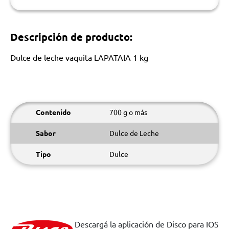
Descripción de producto:
Dulce de leche vaquita LAPATAIA 1 kg
Contenido
700 g o más
Sabor
Dulce de Leche
Tipo
Dulce
Descargá la aplicación de Disco para IOS