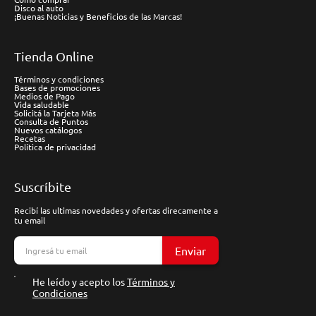
Disco al auto
¡Buenas Noticias y Beneficios de las Marcas!
Tienda Online
Términos y condiciones
Bases de promociones
Medios de Pago
Vida saludable
Solicitá la Tarjeta Más
Consulta de Puntos
Nuevos catálogos
Recetas
Política de privacidad
Suscríbite
Recibí las ultimas novedades y ofertas direcamente a
tu email
Enviar
He leído y acepto los
Términos y
Condiciones