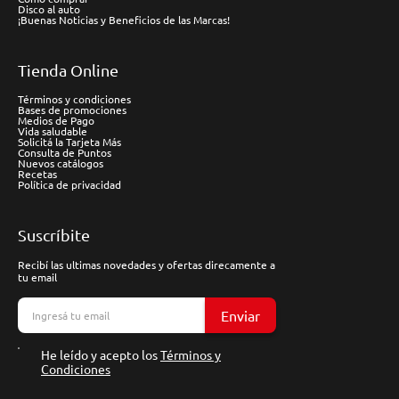
Disco al auto
¡Buenas Noticias y Beneficios de las Marcas!
Tienda Online
Términos y condiciones
Bases de promociones
Medios de Pago
Vida saludable
Solicitá la Tarjeta Más
Consulta de Puntos
Nuevos catálogos
Recetas
Política de privacidad
Suscríbite
Recibí las ultimas novedades y ofertas direcamente a
tu email
Enviar
He leído y acepto los
Términos y
Condiciones