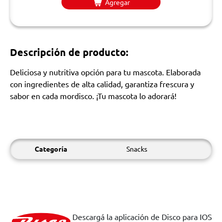
Agregar
Descripción de producto:
Deliciosa y nutritiva opción para tu mascota. Elaborada
con ingredientes de alta calidad, garantiza frescura y
sabor en cada mordisco. ¡Tu mascota lo adorará!
Categoría
Snacks
Descargá la aplicación de Disco para IOS