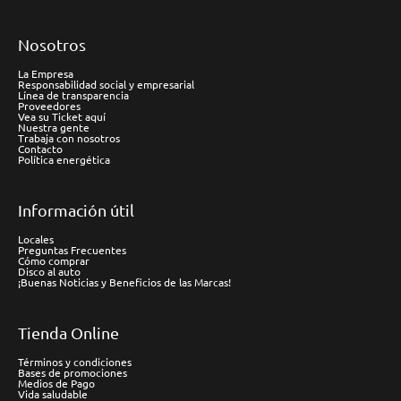
Nosotros
La Empresa
Responsabilidad social y empresarial
Línea de transparencia
Proveedores
Vea su Ticket aquí
Nuestra gente
Trabaja con nosotros
Contacto
Política energética
Información útil
Locales
Preguntas Frecuentes
Cómo comprar
Disco al auto
¡Buenas Noticias y Beneficios de las Marcas!
Tienda Online
Términos y condiciones
Bases de promociones
Medios de Pago
Vida saludable