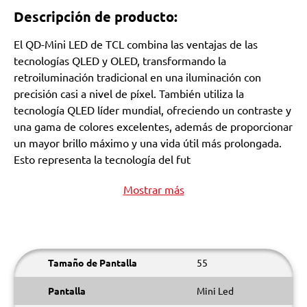
Descripción de producto:
El QD-Mini LED de TCL combina las ventajas de las
tecnologías QLED y OLED, transformando la
retroiluminación tradicional en una iluminación con
precisión casi a nivel de píxel. También utiliza la
tecnología QLED líder mundial, ofreciendo un contraste y
una gama de colores excelentes, además de proporcionar
un mayor brillo máximo y una vida útil más prolongada.
Esto representa la tecnología del fut
Mostrar más
Tamaño de Pantalla
55
Pantalla
Mini Led