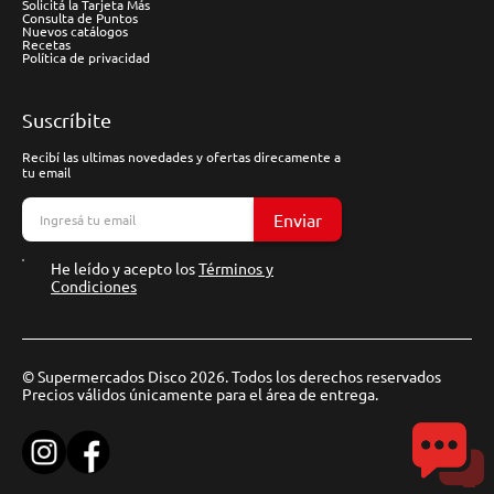
Solicitá la Tarjeta Más
Consulta de Puntos
Nuevos catálogos
Recetas
Política de privacidad
Suscríbite
Recibí las ultimas novedades y ofertas direcamente a
tu email
Enviar
He leído y acepto los
Términos y
Condiciones
© Supermercados Disco 2026. Todos los derechos reservados
Precios válidos únicamente para el área de entrega.