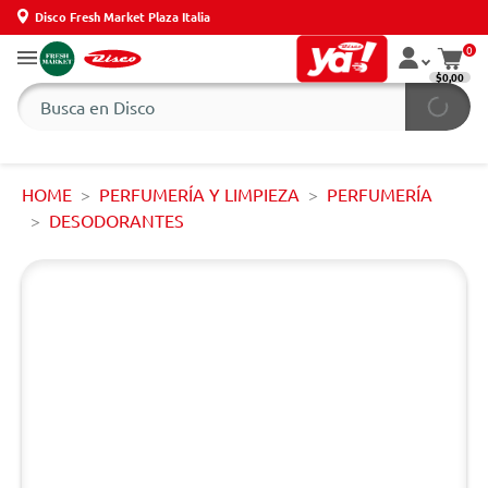
Disco Fresh Market Plaza Italia
0
$0,00
HOME
PERFUMERÍA Y LIMPIEZA
PERFUMERÍA
DESODORANTES