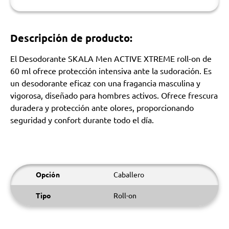
Descripción de producto:
El Desodorante SKALA Men ACTIVE XTREME roll-on de
60 ml ofrece protección intensiva ante la sudoración. Es
un desodorante eficaz con una fragancia masculina y
vigorosa, diseñado para hombres activos. Ofrece frescura
duradera y protección ante olores, proporcionando
seguridad y confort durante todo el día.
Opción
Caballero
Tipo
Roll-on