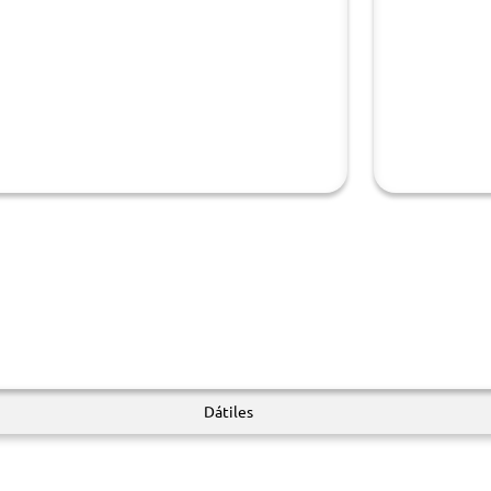
Dátiles