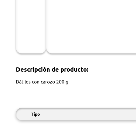
Descripción de producto:
Dátiles con carozo 200 g
Tipo