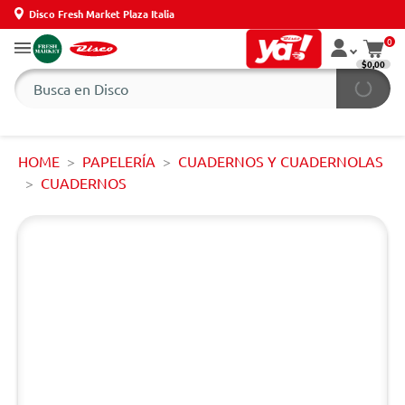
Disco Fresh Market Plaza Italia
0
$0,00
HOME
PAPELERÍA
CUADERNOS Y CUADERNOLAS
CUADERNOS