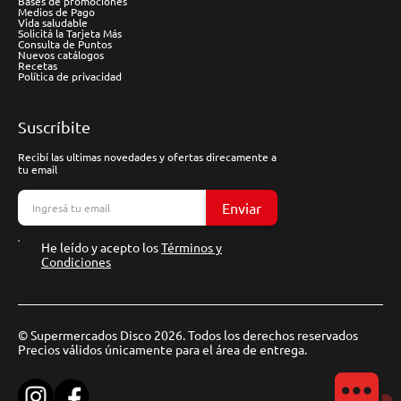
Bases de promociones
Medios de Pago
Vida saludable
Solicitá la Tarjeta Más
Consulta de Puntos
Nuevos catálogos
Recetas
Política de privacidad
Suscríbite
Recibí las ultimas novedades y ofertas direcamente a
tu email
Enviar
He leído y acepto los
Términos y
Condiciones
© Supermercados Disco 2026. Todos los derechos reservados
Precios válidos únicamente para el área de entrega.