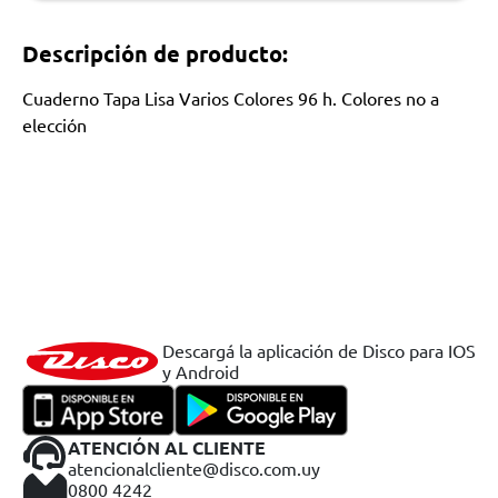
Descripción de producto:
Cuaderno Tapa Lisa Varios Colores 96 h. Colores no a
elección
Descargá la aplicación de Disco para IOS
y Android
ATENCIÓN AL CLIENTE
atencionalcliente@disco.com.uy
0800 4242