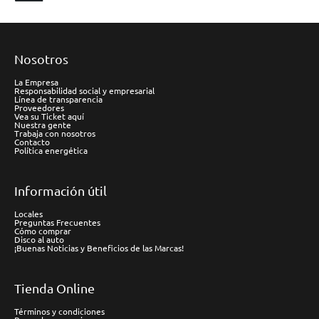
Nosotros
La Empresa
Responsabilidad social y empresarial
Línea de transparencia
Proveedores
Vea su Ticket aquí
Nuestra gente
Trabaja con nosotros
Contacto
Política energética
Información útil
Locales
Preguntas Frecuentes
Cómo comprar
Disco al auto
¡Buenas Noticias y Beneficios de las Marcas!
Tienda Online
Términos y condiciones