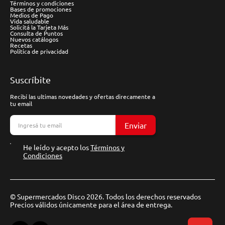
Términos y condiciones
Bases de promociones
Medios de Pago
Vida saludable
Solicitá la Tarjeta Más
Consulta de Puntos
Nuevos catálogos
Recetas
Política de privacidad
Suscríbite
Recibí las ultimas novedades y ofertas direcamente a
tu email
Enviar
He leído y acepto los
Términos y
Condiciones
© Supermercados Disco 2026. Todos los derechos reservados
Precios válidos únicamente para el área de entrega.