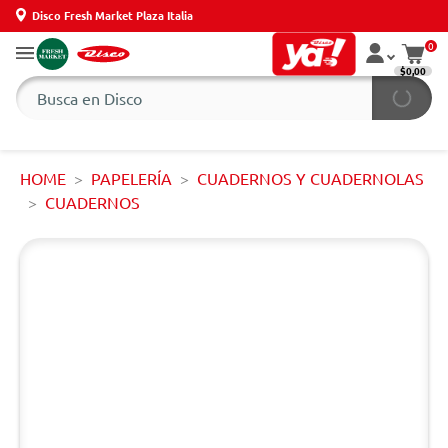
Disco Fresh Market Plaza Italia
0
$0,00
HOME
PAPELERÍA
CUADERNOS Y CUADERNOLAS
CUADERNOS