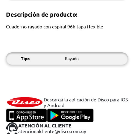
Descripción de producto:
Cuaderno rayado con espiral 96h tapa flexible
Tipo
Rayado
Descargá la aplicación de Disco para IOS
y Android
ATENCIÓN AL CLIENTE
atencionalcliente@disco.com.uy