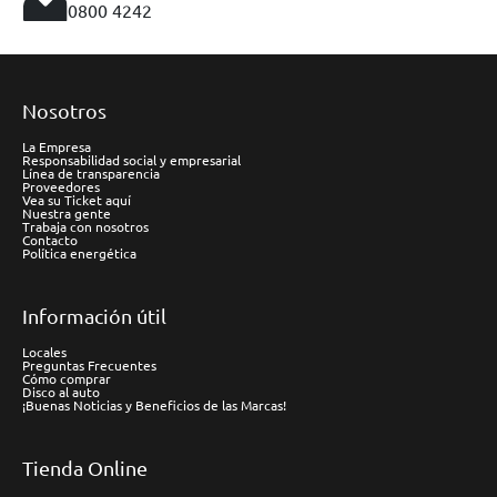
0800 4242
Nosotros
La Empresa
Responsabilidad social y empresarial
Línea de transparencia
Proveedores
Vea su Ticket aquí
Nuestra gente
Trabaja con nosotros
Contacto
Política energética
Información útil
Locales
Preguntas Frecuentes
Cómo comprar
Disco al auto
¡Buenas Noticias y Beneficios de las Marcas!
Tienda Online