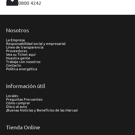
0800 4242
Nosotros
La Empresa
Responsabilidad social y empresarial
Línea de transparencia
Proveedores
Vea su Ticket aquí
Nuestra gente
Trabaja con nosotros
Contacto
Política energética
Información útil
Locales
Preguntas Frecuentes
Cómo comprar
Disco al auto
¡Buenas Noticias y Beneficios de las Marcas!
Tienda Online