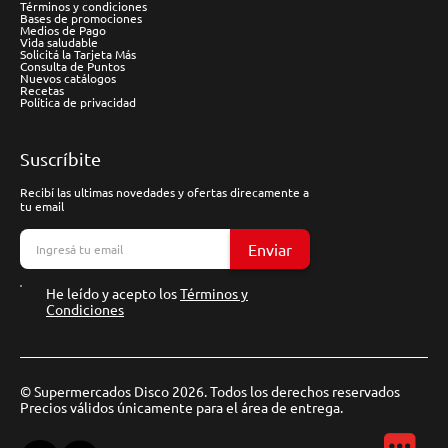
Términos y condiciones
Bases de promociones
Medios de Pago
Vida saludable
Solicitá la Tarjeta Más
Consulta de Puntos
Nuevos catálogos
Recetas
Política de privacidad
Suscríbite
Recibí las ultimas novedades y ofertas direcamente a
tu email
Enviar
He leído y acepto los
Términos y
Condiciones
© Supermercados Disco 2026. Todos los derechos reservados
Precios válidos únicamente para el área de entrega.