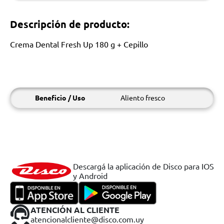
Descripción de producto:
Crema Dental Fresh Up 180 g + Cepillo
Beneficio / Uso
Aliento fresco
Descargá la aplicación de Disco para IOS
y Android
ATENCIÓN AL CLIENTE
atencionalcliente@disco.com.uy