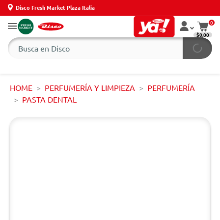
Disco Fresh Market Plaza Italia
0
$0,00
HOME
PERFUMERÍA Y LIMPIEZA
PERFUMERÍA
PASTA DENTAL