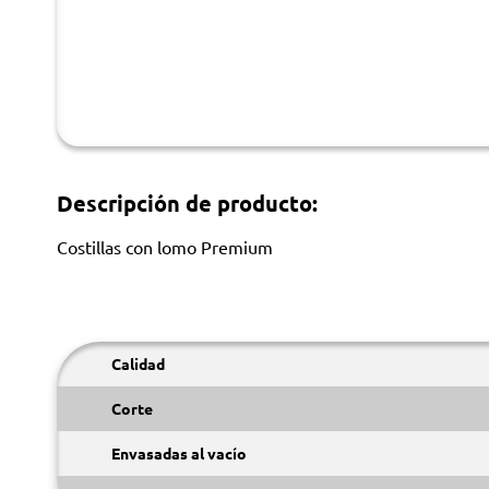
Descripción de producto:
Costillas con lomo Premium
Calidad
Corte
Envasadas al vacío