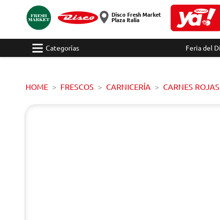
Disco Fresh Market
Plaza Italia
Categorías
Feria del D
HOME
FRESCOS
CARNICERÍA
CARNES ROJAS