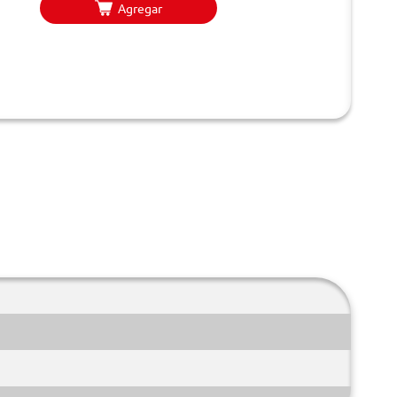
Agregar