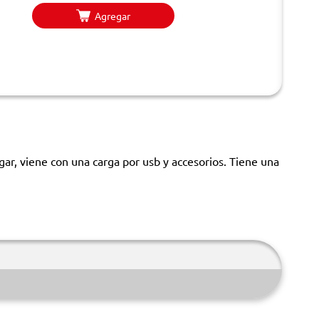
Agregar
r, viene con una carga por usb y accesorios. Tiene una