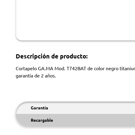
Descripción de producto:
Cortapelo GA.MA Mod. T742BAT de color negro titaniun p
garantía de 2 años.
Garantía
Recargable