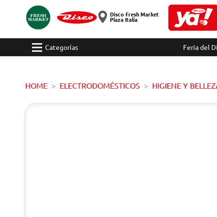
Disco Fresh Market
Plaza Italia
Categorías
Feria del D
HOME
ELECTRODOMÉSTICOS
HIGIENE Y BELLEZ