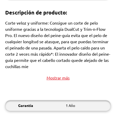
Descripción de producto:
Corte veloz y uniforme: Consigue un corte de pelo
uniforme gracias a la tecnología DualCut y Trim-n-Flow
Pro. El nuevo diseño del peine-guía evita que el pelo de
cualquier longitud se atasque, para que puedas terminar
el peinado de una pasada. Aparta el pelo caído para un
corte 2 veces más rápido*: El innovador diseño del peine-
guía permite que el cabello cortado quede alejado de las
cuchillas mie
Mostrar más
Garantía
1 Año