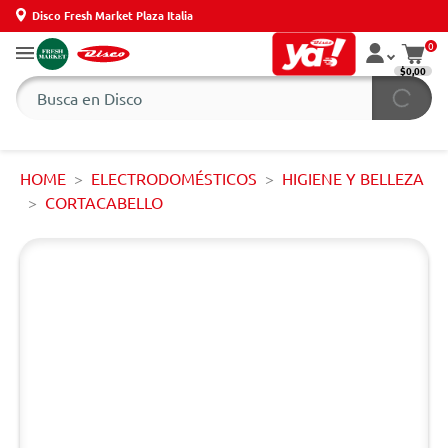
Disco Fresh Market Plaza Italia
0
$0,00
HOME
ELECTRODOMÉSTICOS
HIGIENE Y BELLEZA
CORTACABELLO