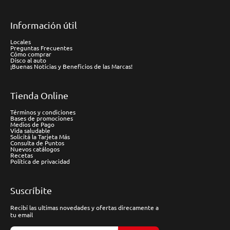
Información útil
Locales
Preguntas Frecuentes
Cómo comprar
Disco al auto
¡Buenas Noticias y Beneficios de las Marcas!
Tienda Online
Términos y condiciones
Bases de promociones
Medios de Pago
Vida saludable
Solicitá la Tarjeta Más
Consulta de Puntos
Nuevos catálogos
Recetas
Política de privacidad
Suscríbite
Recibí las ultimas novedades y ofertas direcamente a
tu email