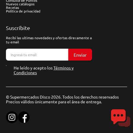
Consulta de Puntos
Nuevos catálogos
Recetas
Política de privacidad
Suscríbite
Recibí las ultimas novedades y ofertas direcamente a
tu email
Enviar
He leído y acepto los
Términos y
Condiciones
© Supermercados Disco 2026. Todos los derechos reservados
Precios válidos únicamente para el área de entrega.