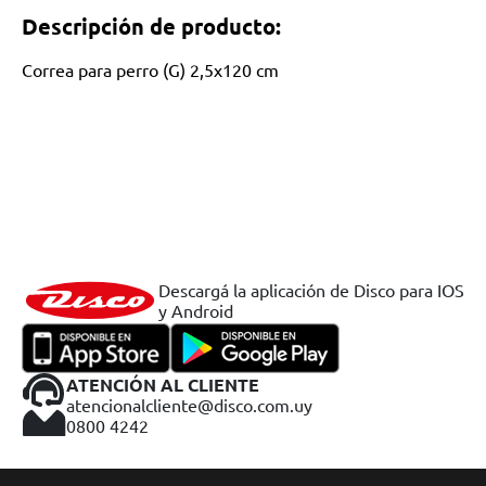
Descripción de producto:
Correa para perro (G) 2,5x120 cm
Descargá la aplicación de Disco para IOS
y Android
ATENCIÓN AL CLIENTE
atencionalcliente@disco.com.uy
0800 4242