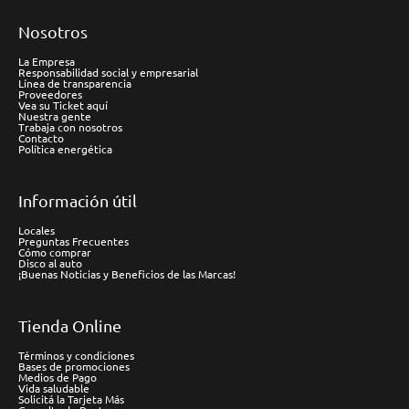
Nosotros
La Empresa
Responsabilidad social y empresarial
Línea de transparencia
Proveedores
Vea su Ticket aquí
Nuestra gente
Trabaja con nosotros
Contacto
Política energética
Información útil
Locales
Preguntas Frecuentes
Cómo comprar
Disco al auto
¡Buenas Noticias y Beneficios de las Marcas!
Tienda Online
Términos y condiciones
Bases de promociones
Medios de Pago
Vida saludable
Solicitá la Tarjeta Más